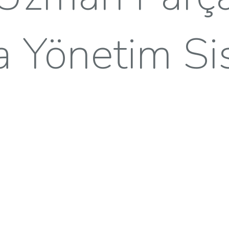
a Yönetim Si